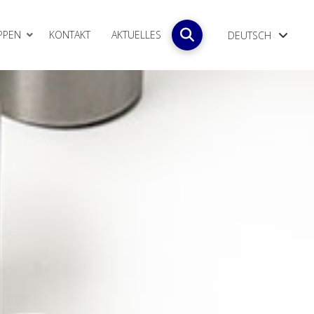
PPEN
KONTAKT
AKTUELLES
DEUTSCH