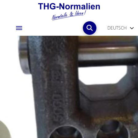
DEUTSCH