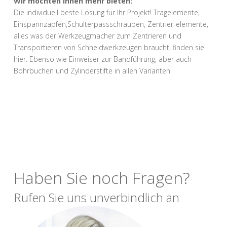
Wir möchten Ihnen mehr bieten:
Die individuell beste Lösung für Ihr Projekt! Tragelemente,
Einspannzapfen,Schulterpassschrauben, Zentrier-elemente,
alles was der Werkzeugmacher zum Zentrieren und
Transportieren von Schneidwerkzeugen braucht, finden sie
hier. Ebenso wie Einweiser zur Bandführung, aber auch
Bohrbuchen und Zylinderstifte in allen Varianten.
Haben Sie noch Fragen?
Rufen Sie uns unverbindlich an