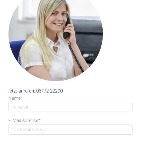
Jetzt anrufen: 06772 22290
Name*
E-Mail Adresse*