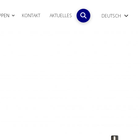
PPEN
KONTAKT
AKTUELLES
DEUTSCH