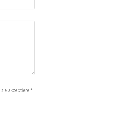
 sie akzeptiere.*