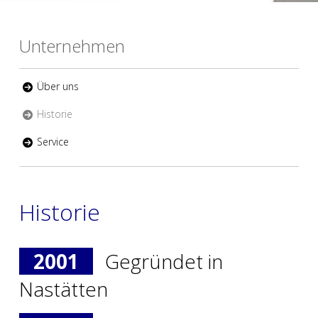
Unternehmen
Über uns
Historie
Service
Historie
2001
Gegründet in
Nastätten