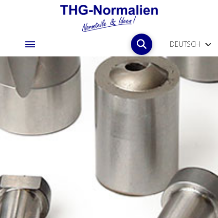
DEUTSCH