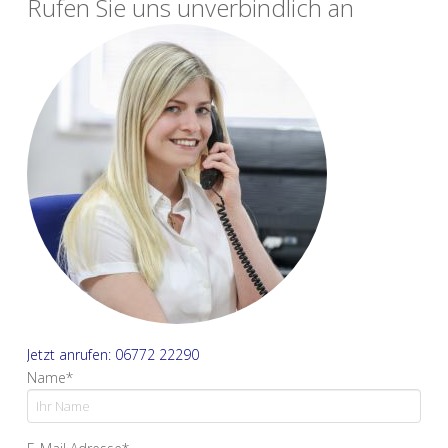
Rufen Sie uns unverbindlich an
Jetzt anrufen: 06772 22290
Name*