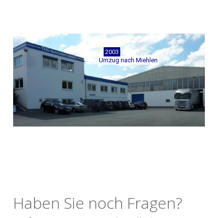
2003
Umzug nach Miehlen
Haben Sie noch Fragen?