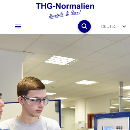
DEUTSCH