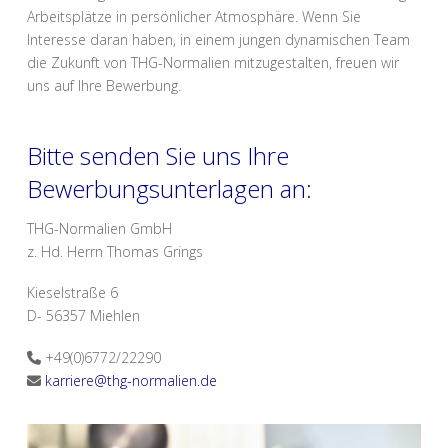
Arbeitsplätze in persönlicher Atmosphäre. Wenn Sie
Interesse daran haben, in einem jungen dynamischen Team
die Zukunft von THG-Normalien mitzugestalten, freuen wir
uns auf Ihre Bewerbung.
Bitte senden Sie uns Ihre
Bewerbungsunterlagen an:
THG-Normalien GmbH
z. Hd. Herrn Thomas Grings
Kieselstraße 6
D- 56357 Miehlen
+49(0)6772/22290
karriere@thg-normalien.de