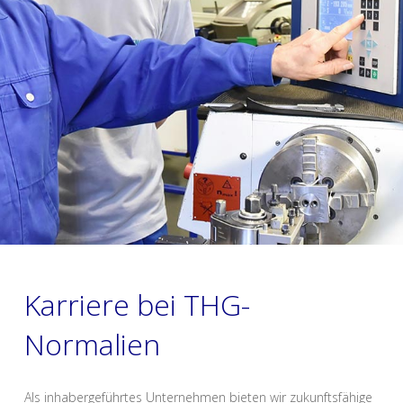
Karriere bei THG-
Normalien
Als inhabergeführtes Unternehmen bieten wir zukunftsfähige