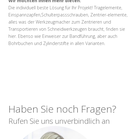
Wir möchten Ihnen mehr bieten:
Die individuell beste Lösung für Ihr Projekt! Tragelemente,
Einspannzapfen,Schulterpassschrauben, Zentrier-elemente,
alles was der Werkzeugmacher zum Zentrieren und
Transportieren von Schneidwerkzeugen braucht, finden sie
hier. Ebenso wie Einweiser zur Bandführung, aber auch
Bohrbuchen und Zylinderstifte in allen Varianten.
Haben Sie noch Fragen?
Rufen Sie uns unverbindlich an