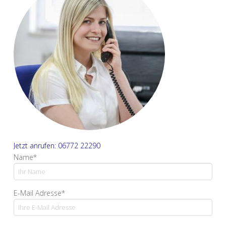
Jetzt anrufen: 06772 22290
Name*
E-Mail Adresse*