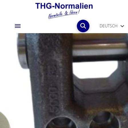
DEUTSCH