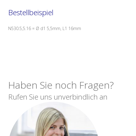
Bestellbeispiel
N530.5,5.16 = Ø d1 5,5mm, L1 16mm
Haben Sie noch Fragen?
Rufen Sie uns unverbindlich an