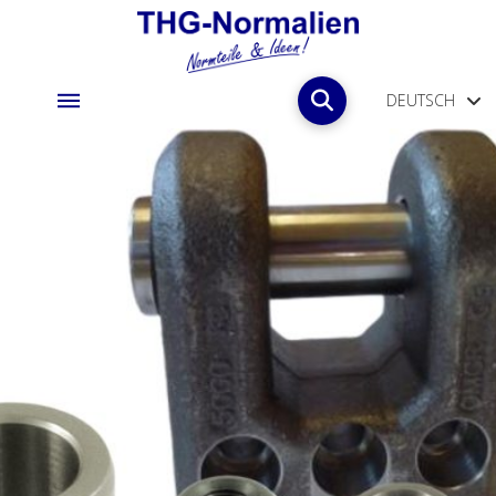
DEUTSCH