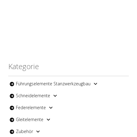
Kategorie
Führungselemente Stanzwerkzeugbau
Schneidelemente
Federelemente
Gleitelemente
Zubehör