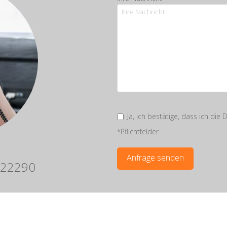
Ja, ich bestätige, dass ich di
*Pflichtfelder
2 22290
Alternative: