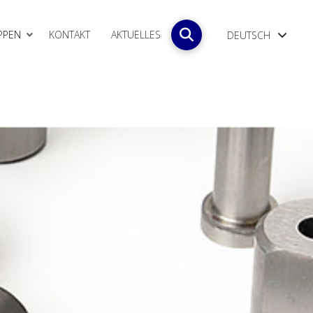
PPEN
KONTAKT
AKTUELLES
DEUTSCH