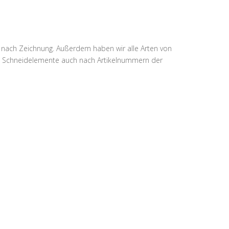
 nach Zeichnung. Außerdem haben wir alle Arten von
gen Schneidelemente auch nach Artikelnummern der