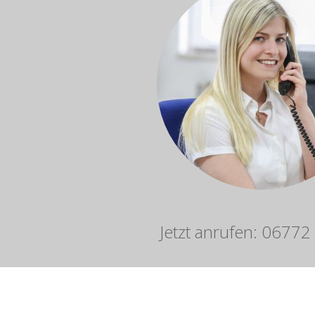
Jetzt anrufen: 0677