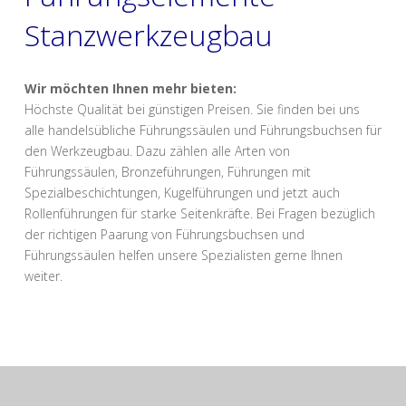
Stanzwerkzeugbau
Wir möchten Ihnen mehr bieten:
Höchste Qualität bei günstigen Preisen. Sie finden bei uns
alle handelsübliche Führungssäulen und Führungsbuchsen für
den Werkzeugbau. Dazu zählen alle Arten von
Führungssäulen, Bronzeführungen, Führungen mit
Spezialbeschichtungen, Kugelführungen und jetzt auch
Rollenführungen für starke Seitenkräfte. Bei Fragen bezüglich
der richtigen Paarung von Führungsbuchsen und
Führungssäulen helfen unsere Spezialisten gerne Ihnen
weiter.