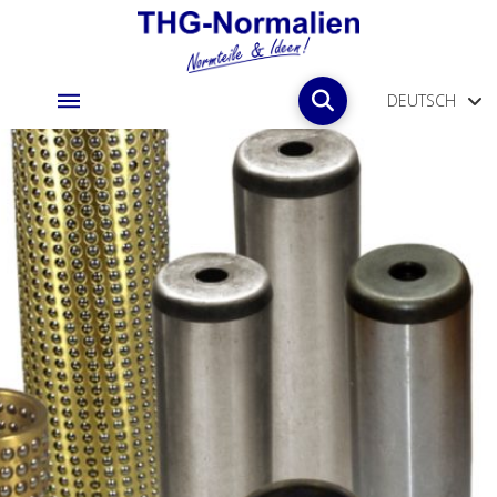
DEUTSCH