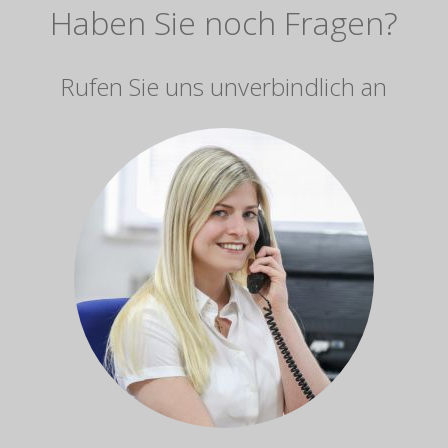
Haben Sie noch Fragen?
Rufen Sie uns unverbindlich an