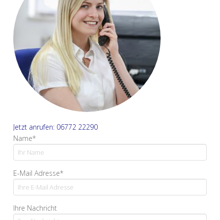
Jetzt anrufen: 06772 22290
Name*
E-Mail Adresse*
Ihre Nachricht