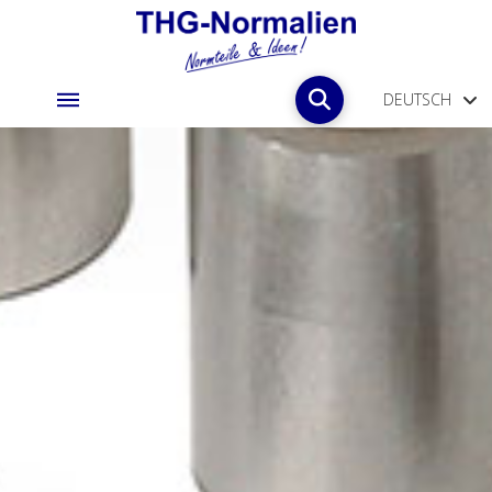
DEUTSCH