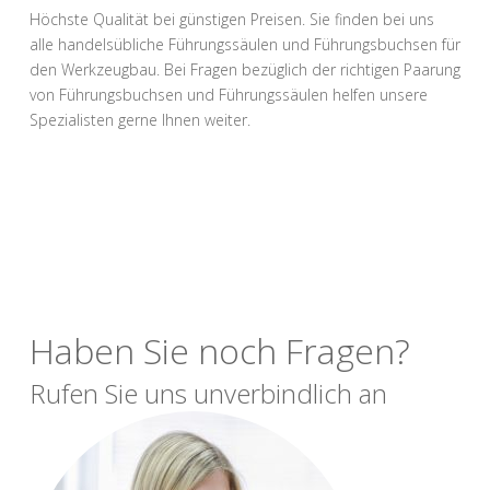
Höchste Qualität bei günstigen Preisen. Sie finden bei uns
alle handelsübliche Führungssäulen und Führungsbuchsen für
den Werkzeugbau. Bei Fragen bezüglich der richtigen Paarung
von Führungsbuchsen und Führungssäulen helfen unsere
Spezialisten gerne Ihnen weiter.
Haben Sie noch Fragen?
Rufen Sie uns unverbindlich an