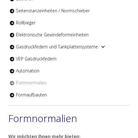
Seitenstanzeinheiten / Normschieber
Rollbieger
Elektronische Gewindeformeinheiten
Gasdruckfedern und Tankplattensysteme
VEP Gasdruckfedern
Automation
Formnormalien
Formaufbauten
Formnormalien
Wir möchten Ihnen mehr bieten: