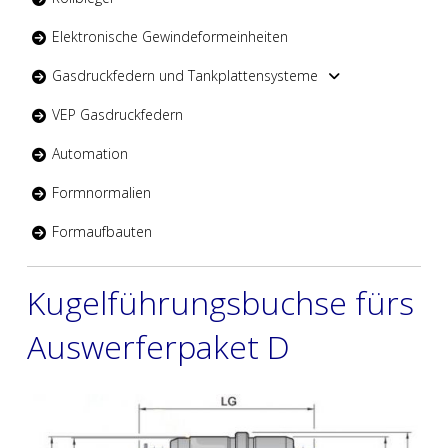
Elektronische Gewindeformeinheiten
Gasdruckfedern und Tankplattensysteme
VEP Gasdruckfedern
Automation
Formnormalien
Formaufbauten
Kugelführungsbuchse fürs
Auswerferpaket D