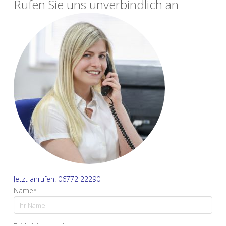
Rufen Sie uns unverbindlich an
Jetzt anrufen: 06772 22290
Name*