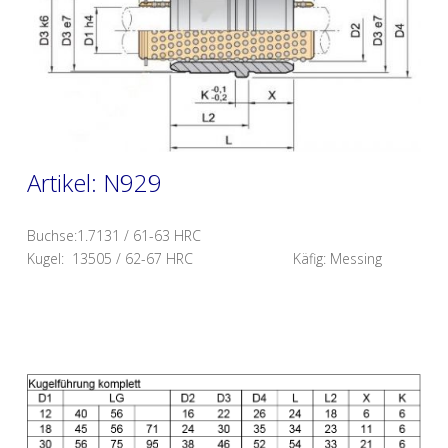
Artikel: N929
Buchse:1.7131 / 61-63 HRC
Kugel: 13505 / 62-67 HRC Käfig: Messing