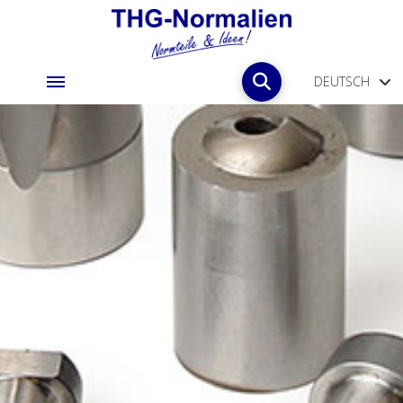
DEUTSCH