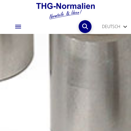
DEUTSCH