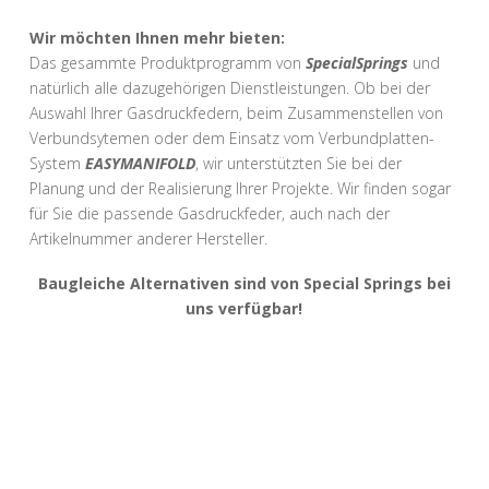
Wir möchten Ihnen mehr bieten:
Das gesammte Produktprogramm von
SpecialSprings
und
natürlich alle dazugehörigen Dienstleistungen. Ob bei der
Auswahl Ihrer Gasdruckfedern, beim Zusammenstellen von
Verbundsytemen oder dem Einsatz vom Verbundplatten-
System
EASYMANIFOLD
, wir unterstützten Sie bei der
Planung und der Realisierung Ihrer Projekte. Wir finden sogar
für Sie die passende Gasdruckfeder, auch nach der
Artikelnummer anderer Hersteller.
Baugleiche Alternativen sind von Special Springs bei
uns verfügbar!