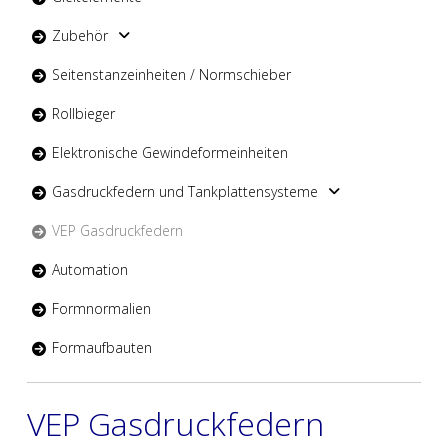
Zubehör
Seitenstanzeinheiten / Normschieber
Rollbieger
Elektronische Gewindeformeinheiten
Gasdruckfedern und Tankplattensysteme
VEP Gasdruckfedern
Automation
Formnormalien
Formaufbauten
VEP Gasdruckfedern