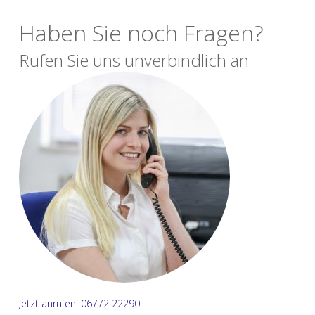
Haben Sie noch Fragen?
Rufen Sie uns unverbindlich an
Jetzt anrufen: 06772 22290