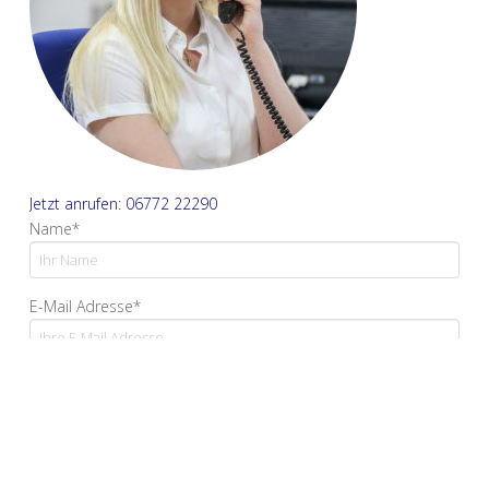
Jetzt anrufen: 06772 22290
Name*
E-Mail Adresse*
Ihre Nachricht