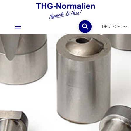
DEUTSCH