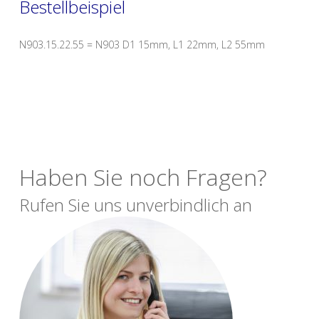
Bestellbeispiel
N903.15.22.55 = N903 D1 15mm, L1 22mm, L2 55mm
Haben Sie noch Fragen?
Rufen Sie uns unverbindlich an