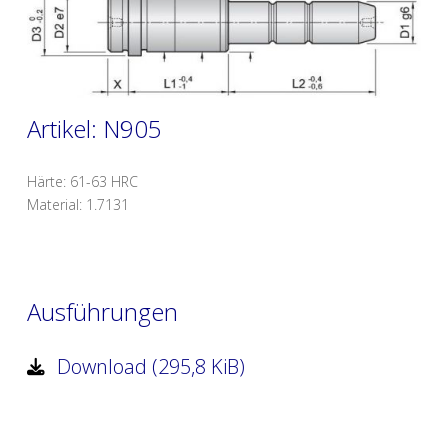
Artikel: N905
Härte: 61-63 HRC
Material: 1.7131
Ausführungen
Download (295,8 KiB)