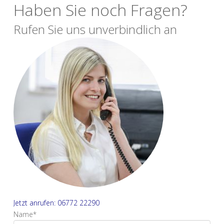
Haben Sie noch Fragen?
Rufen Sie uns unverbindlich an
Jetzt anrufen: 06772 22290
Name*