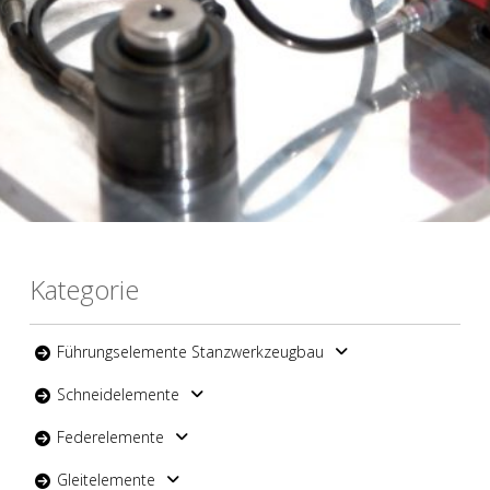
Kategorie
Führungselemente Stanzwerkzeugbau
Schneidelemente
Federelemente
Gleitelemente