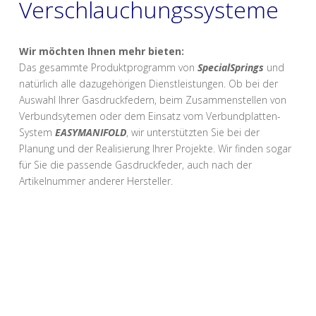
Verschlauchungssysteme
Wir möchten Ihnen mehr bieten:
Das gesammte Produktprogramm von
SpecialSprings
und
natürlich alle dazugehörigen Dienstleistungen. Ob bei der
Auswahl Ihrer Gasdruckfedern, beim Zusammenstellen von
Verbundsytemen oder dem Einsatz vom Verbundplatten-
System
EASYMANIFOLD
, wir unterstützten Sie bei der
Planung und der Realisierung Ihrer Projekte. Wir finden sogar
für Sie die passende Gasdruckfeder, auch nach der
Artikelnummer anderer Hersteller.