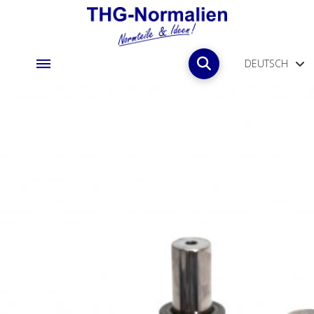
DEUTSCH