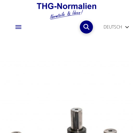
DEUTSCH