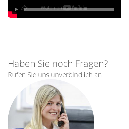
Haben Sie noch Fragen?
Rufen Sie uns unverbindlich an