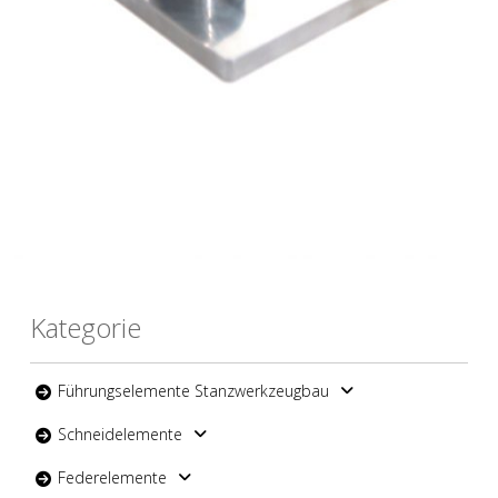
Kategorie
Führungselemente Stanzwerkzeugbau
Schneidelemente
Federelemente