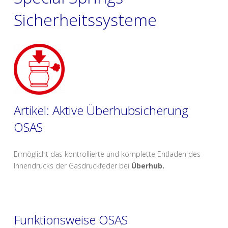
Sicherheitssysteme
Artikel: Aktive Überhubsicherung
OSAS
Ermöglicht das kontrollierte und komplette Entladen des
Innendrucks der Gasdruckfeder bei
Überhub.
Funktionsweise OSAS