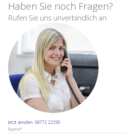
Haben Sie noch Fragen?
Rufen Sie uns unverbindlich an
Jetzt anrufen: 06772 22290
Name*