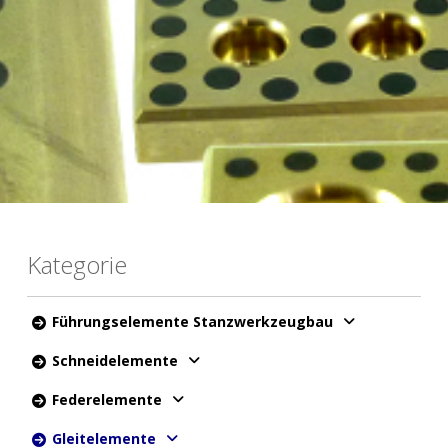
Kategorie
Führungselemente Stanzwerkzeugbau
Schneidelemente
Federelemente
Gleitelemente