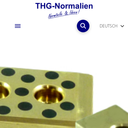
DEUTSCH