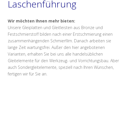
Laschenführung
Wir möchten Ihnen mehr bieten:
Unsere Gleiplatten und Gleitleisten aus Bronze und
Festschmierstoff bilden nach einer Erstschmierung einen
zusammenhängenden Schmierfilm. Danach arbeiten sie
lange Zeit wartungsfrei. Außer den hier angebotenen
Varianten, erhalten Sie bei uns alle handelsüblichen
Gleitelemente für den Werkzeug- und Vorrichtungsbau. Aber
auch Sondergleitelemente, speziell nach Ihren Wünschen,
fertigen wir für Sie an.