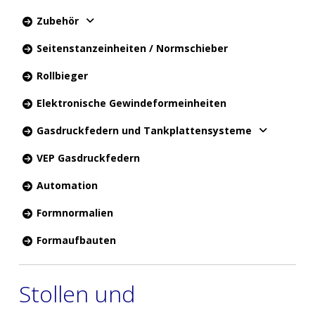
Zubehör
Seitenstanzeinheiten / Normschieber
Rollbieger
Elektronische Gewindeformeinheiten
Gasdruckfedern und Tankplattensysteme
VEP Gasdruckfedern
Automation
Formnormalien
Formaufbauten
Stollen und