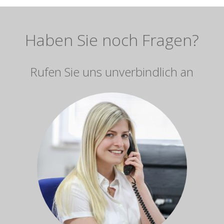
Haben Sie noch Fragen?
Rufen Sie uns unverbindlich an