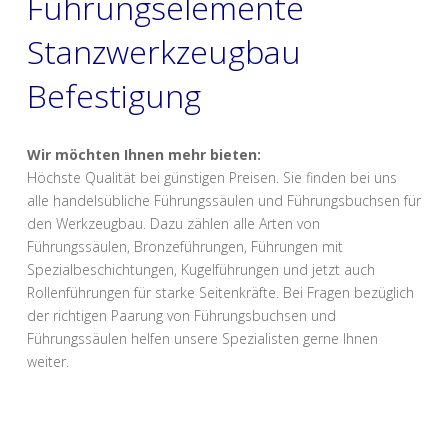
Führungselemente
Stanzwerkzeugbau
Befestigung
Wir möchten Ihnen mehr bieten:
Höchste Qualität bei günstigen Preisen. Sie finden bei uns
alle handelsübliche Führungssäulen und Führungsbuchsen für
den Werkzeugbau. Dazu zählen alle Arten von
Führungssäulen, Bronzeführungen, Führungen mit
Spezialbeschichtungen, Kugelführungen und jetzt auch
Rollenführungen für starke Seitenkräfte. Bei Fragen bezüglich
der richtigen Paarung von Führungsbuchsen und
Führungssäulen helfen unsere Spezialisten gerne Ihnen
weiter.