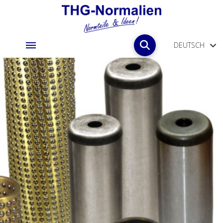
DEUTSCH