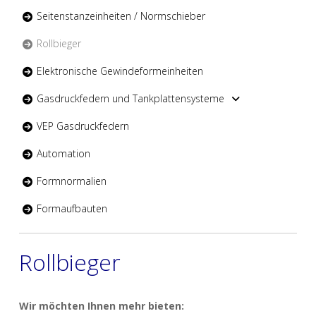
Seitenstanzeinheiten / Normschieber
Rollbieger
Elektronische Gewindeformeinheiten
Gasdruckfedern und Tankplattensysteme
VEP Gasdruckfedern
Automation
Formnormalien
Formaufbauten
Rollbieger
Wir möchten Ihnen mehr bieten: