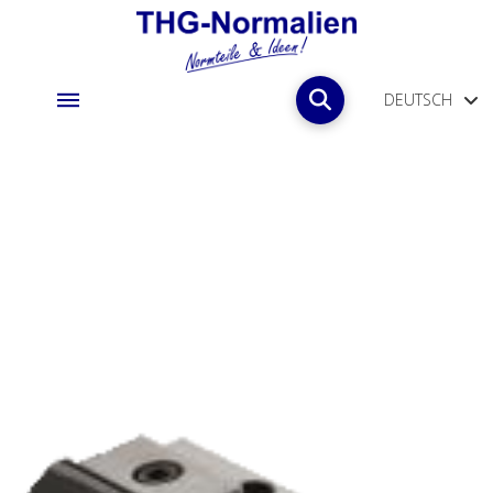
DEUTSCH