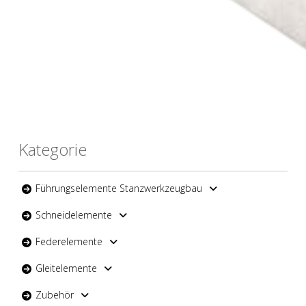
Kategorie
Führungselemente Stanzwerkzeugbau
Schneidelemente
Federelemente
Gleitelemente
Zubehör