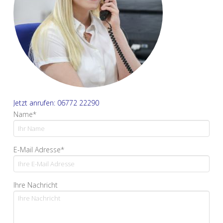
Jetzt anrufen: 06772 22290
Name*
E-Mail Adresse*
Ihre Nachricht