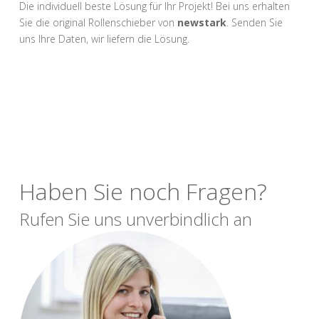
Die individuell beste Lösung für Ihr Projekt! Bei uns erhalten
Sie die original Rollenschieber von
newstark
. Senden Sie
uns Ihre Daten, wir liefern die Lösung.
Haben Sie noch Fragen?
Rufen Sie uns unverbindlich an