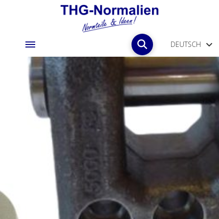
DEUTSCH