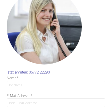
Jetzt anrufen: 06772 22290
Name*
E-Mail Adresse*