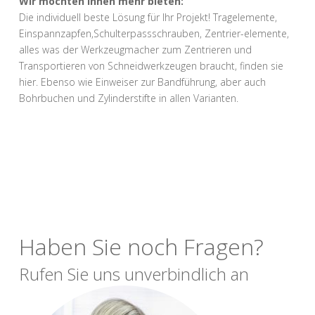
Wir möchten Ihnen mehr bieten:
Die individuell beste Lösung für Ihr Projekt! Tragelemente,
Einspannzapfen,Schulterpassschrauben, Zentrier-elemente,
alles was der Werkzeugmacher zum Zentrieren und
Transportieren von Schneidwerkzeugen braucht, finden sie
hier. Ebenso wie Einweiser zur Bandführung, aber auch
Bohrbuchen und Zylinderstifte in allen Varianten.
Haben Sie noch Fragen?
Rufen Sie uns unverbindlich an