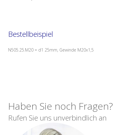
Bestellbeispiel
N505.25.M20 = d1 25mm, Gewinde M20x1,5
Haben Sie noch Fragen?
Rufen Sie uns unverbindlich an