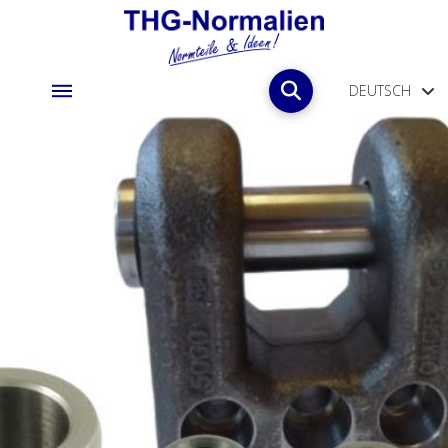
DEUTSCH