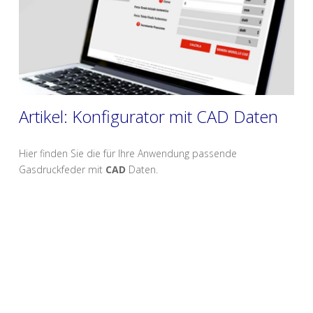
Artikel: Konfigurator mit CAD Daten
Hier finden Sie die für Ihre Anwendung passende
Gasdruckfeder mit
CAD
Daten.