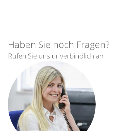
Haben Sie noch Fragen?
Rufen Sie uns unverbindlich an