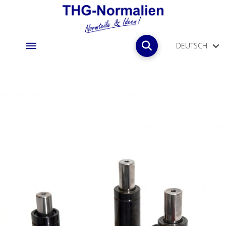
DEUTSCH