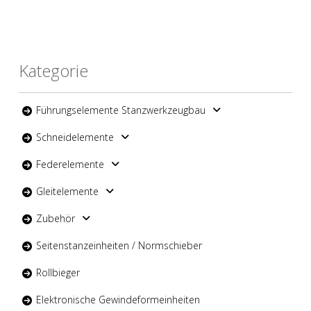
Kategorie
Führungselemente Stanzwerkzeugbau
Schneidelemente
Federelemente
Gleitelemente
Zubehör
Seitenstanzeinheiten / Normschieber
Rollbieger
Elektronische Gewindeformeinheiten