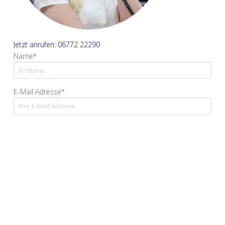
Jetzt anrufen: 06772 22290
Name*
E-Mail Adresse*
Ihre Nachricht