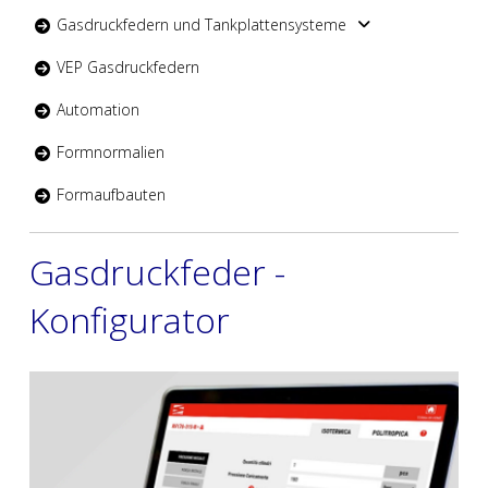
Gasdruckfedern und Tankplattensysteme
VEP Gasdruckfedern
Automation
Formnormalien
Formaufbauten
Gasdruckfeder -
Konfigurator