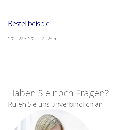
Bestellbeispiel
N924.22 = N924 D2 22mm
Haben Sie noch Fragen?
Rufen Sie uns unverbindlich an