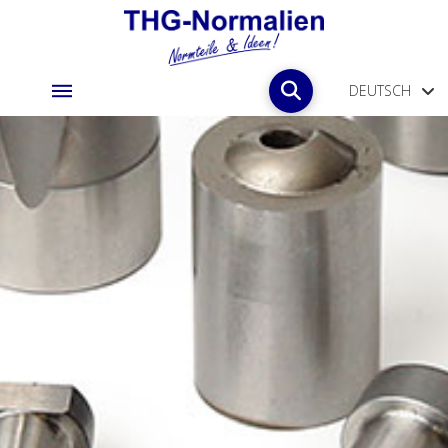
DEUTSCH