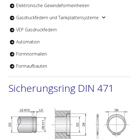
Elektronische Gewindeformeinheiten
Gasdruckfedern und Tankplattensysteme
VEP Gasdruckfedern
Automation
Formnormalien
Formaufbauten
Sicherungsring DIN 471