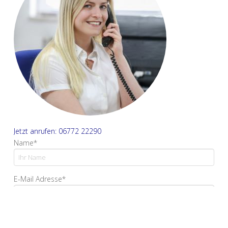
Jetzt anrufen: 06772 22290
Name*
E-Mail Adresse*
Ihre Nachricht