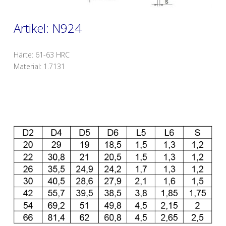
Artikel: N924
Härte: 61-63 HRC
Material: 1.7131