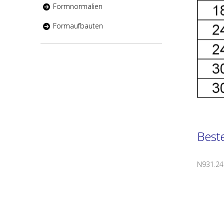
Formnormalien
Formaufbauten
Beste
N931.24