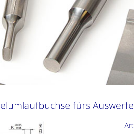
elumlaufbuchse fürs Auswerfe
Art