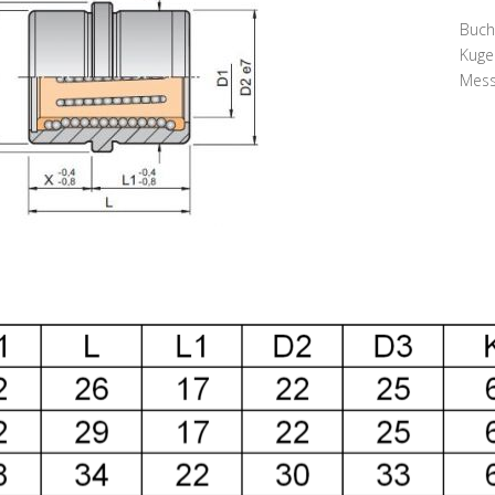
Buch
Kuge
Mess