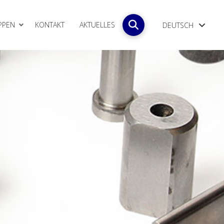
PPEN
KONTAKT
AKTUELLES
DEUTSCH