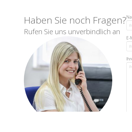
Haben Sie noch Fragen?
Na
Rufen Sie uns unverbindlich an
E-
Ihr