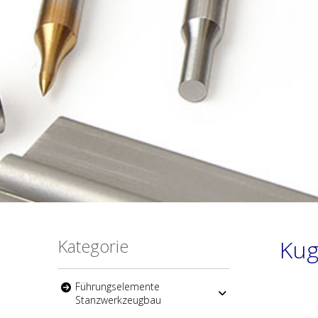
Kategorie
Kug
Führungselemente
Stanzwerkzeugbau