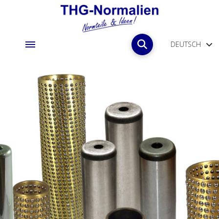
DEUTSCH