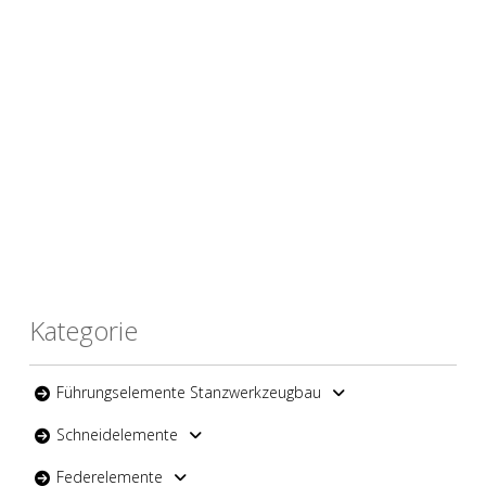
Kategorie
Führungselemente Stanzwerkzeugbau
Schneidelemente
Federelemente