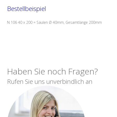
Bestellbeispiel
N 106 40 x 200 = Säulen Ø 40mm, Gesamtlänge 200mm
Haben Sie noch Fragen?
Rufen Sie uns unverbindlich an