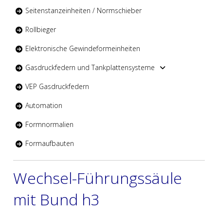
Seitenstanzeinheiten / Normschieber
Rollbieger
Elektronische Gewindeformeinheiten
Gasdruckfedern und Tankplattensysteme
VEP Gasdruckfedern
Automation
Formnormalien
Formaufbauten
Wechsel-Führungssäule
mit Bund h3