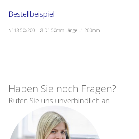
Bestellbeispiel
N113 50x200 = Ø D1 50mm Länge L1 200mm
Haben Sie noch Fragen?
Rufen Sie uns unverbindlich an