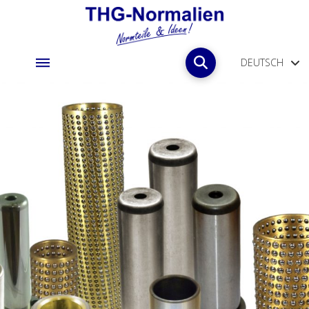
DEUTSCH