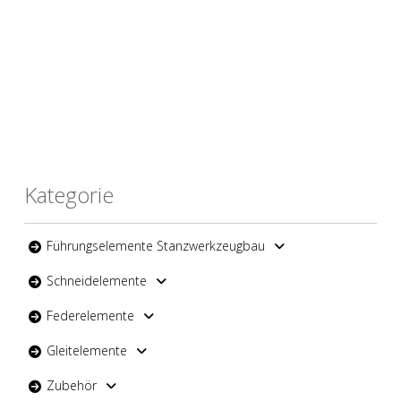
Kategorie
Führungselemente Stanzwerkzeugbau
Schneidelemente
Federelemente
Gleitelemente
Zubehör