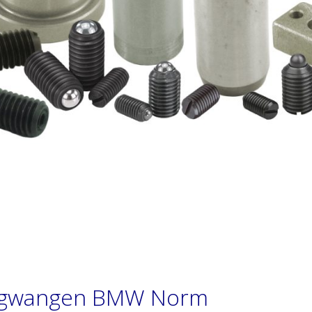
agwangen BMW Norm