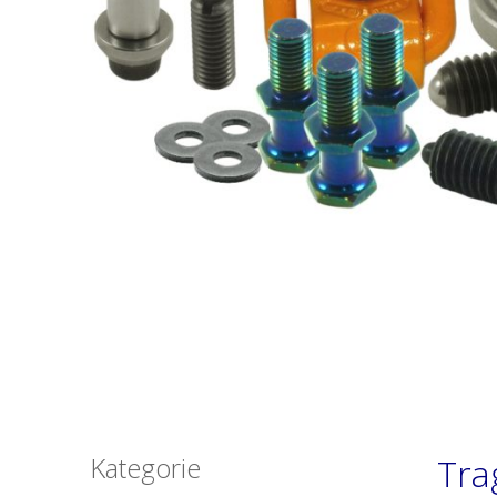
Kategorie
Tr