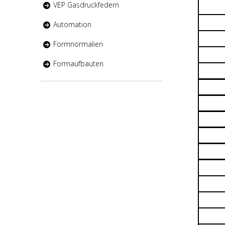
VEP Gasdruckfedern
Automation
Formnormalien
Formaufbauten