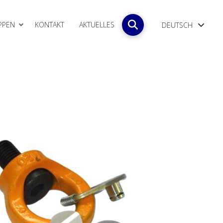
PPEN
KONTAKT
AKTUELLES
DEUTSCH