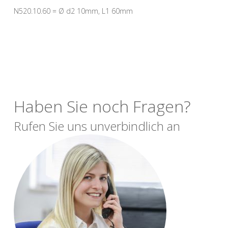
N520.10.60 = Ø d2 10mm, L1 60mm
Haben Sie noch Fragen?
Rufen Sie uns unverbindlich an