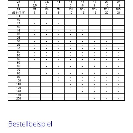
Bestellbeispiel