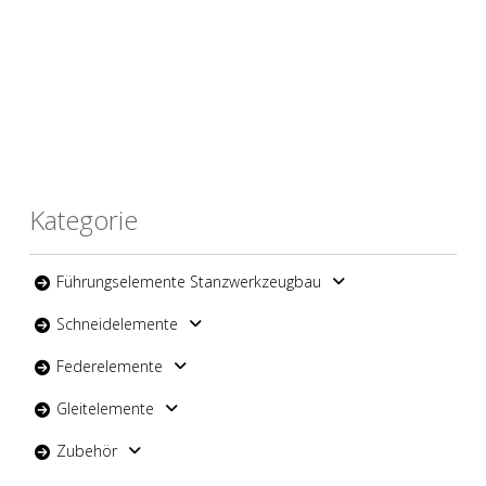
Kategorie
Führungselemente Stanzwerkzeugbau
Schneidelemente
Federelemente
Gleitelemente
Zubehör