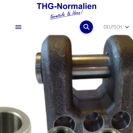
DEUTSCH