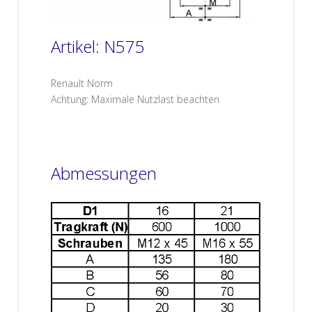
Artikel: N575
Renault Norm
Achtung: Maximale Nutzlast beachten
Abmessungen