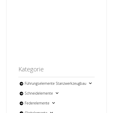
Kategorie
Führungselemente Stanzwerkzeugbau
Schneidelemente
Federelemente
Gleitelemente