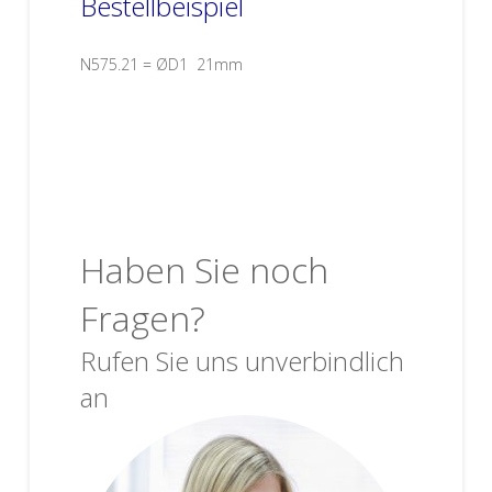
Bestellbeispiel
N575.21 = ØD1 21mm
Haben Sie noch
Fragen?
Rufen Sie uns unverbindlich
an