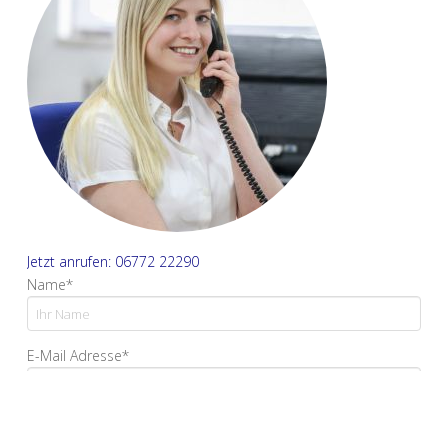
Jetzt anrufen: 06772 22290
Name*
E-Mail Adresse*
Ihre Nachricht