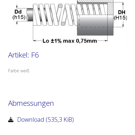
Artikel: F6
Farbe weiß
Abmessungen
Download (535,3 KiB)