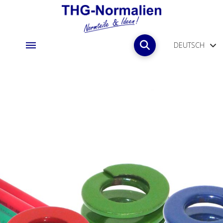
DEUTSCH