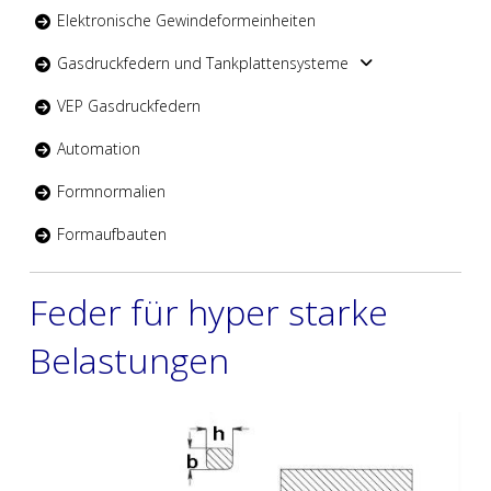
Elektronische Gewindeformeinheiten
Gasdruckfedern und Tankplattensysteme
VEP Gasdruckfedern
Automation
Formnormalien
Formaufbauten
Feder für hyper starke
Belastungen