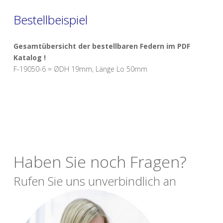
Bestellbeispiel
Gesamtübersicht der bestellbaren Federn im PDF
Katalog !
F-19050-6 = ØDH 19mm, Länge Lo 50mm
Haben Sie noch Fragen?
Rufen Sie uns unverbindlich an