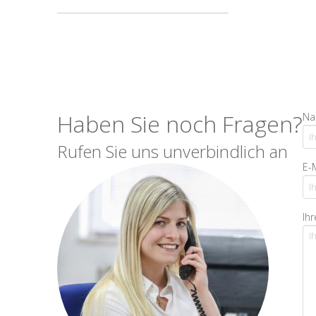
Haben Sie noch Fragen?
Na
Rufen Sie uns unverbindlich an
E-
Ihr