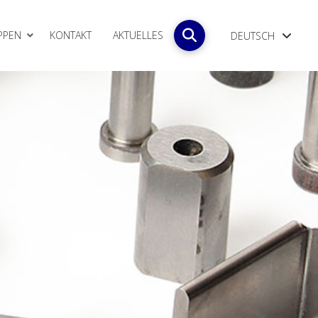
PPEN
KONTAKT
AKTUELLES
DEUTSCH