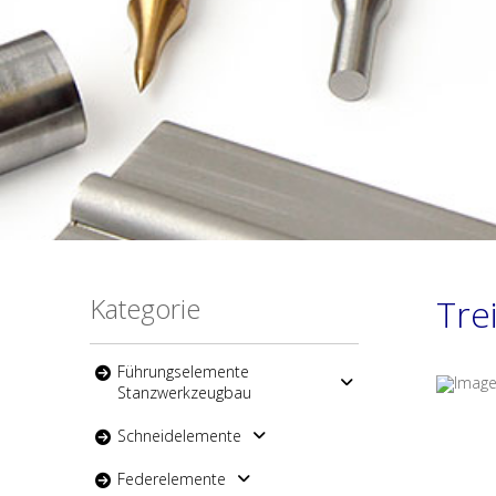
Kategorie
Tre
Führungselemente
Stanzwerkzeugbau
Schneidelemente
Federelemente