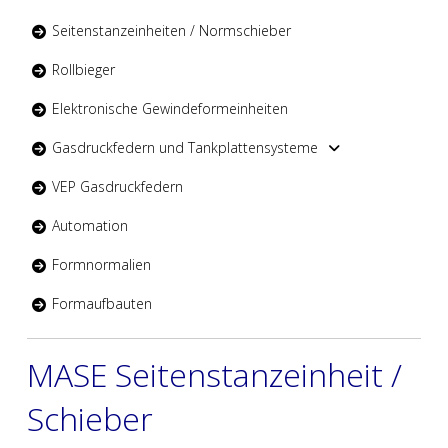
Seitenstanzeinheiten / Normschieber
Rollbieger
Elektronische Gewindeformeinheiten
Gasdruckfedern und Tankplattensysteme
VEP Gasdruckfedern
Automation
Formnormalien
Formaufbauten
MASE Seitenstanzeinheit /
Schieber