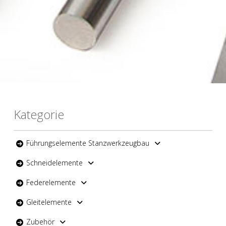
Kategorie
Führungselemente Stanzwerkzeugbau
Schneidelemente
Federelemente
Gleitelemente
Zubehör