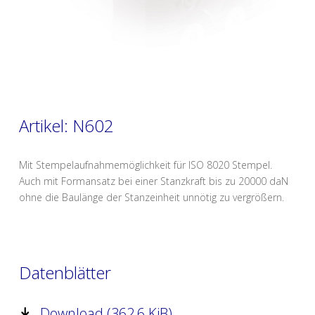
Artikel: N602
Mit Stempelaufnahmemöglichkeit für ISO 8020 Stempel.
Auch mit Formansatz bei einer Stanzkraft bis zu 20000 daN
ohne die Baulänge der Stanzeinheit unnötig zu vergrößern.
Datenblätter
Download (362,6 KiB)