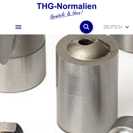
DEUTSCH