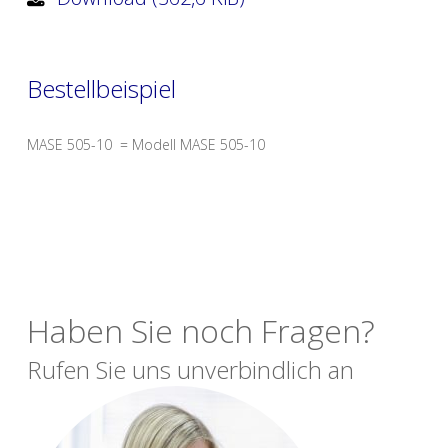
Bestellbeispiel
MASE 505-10 = Modell MASE 505-10
Haben Sie noch Fragen?
Rufen Sie uns unverbindlich an