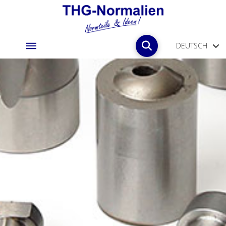
DEUTSCH