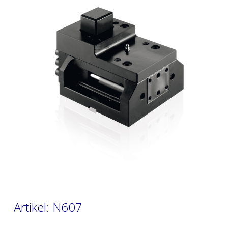
Artikel: N607