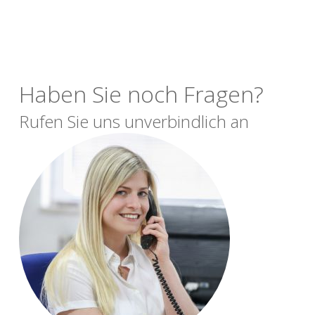
Haben Sie noch Fragen?
Rufen Sie uns unverbindlich an