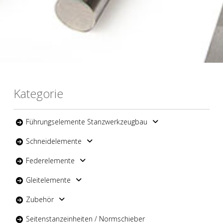
Kategorie
Führungselemente Stanzwerkzeugbau
Schneidelemente
Federelemente
Gleitelemente
Zubehör
Seitenstanzeinheiten / Normschieber