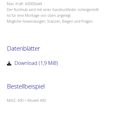
Max. Kraft: 40000daN
Der Rückhub wird mit einer Gasdruckfeder sichergestellt.
Ist für eine Montage von oben angelegt.
Mögliche Anwendungen: Stanzen, Biegen und Prägen
Datenblätter
Download (1,9 MiB)
Bestellbeispiel
MASC 400 = Modell 400