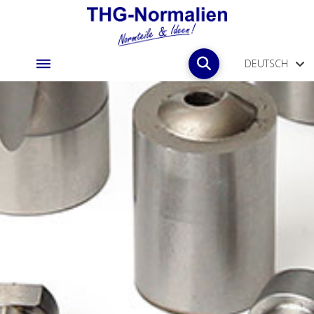
DEUTSCH