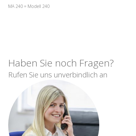
MA 240 = Modell 240
Haben Sie noch Fragen?
Rufen Sie uns unverbindlich an