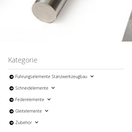
Kategorie
Führungselemente Stanzwerkzeugbau
Schneidelemente
Federelemente
Gleitelemente
Zubehör