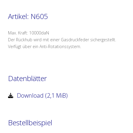
Artikel: N605
Max. Kraft: 10000daN
Der Rückhub wird mit einer Gasdruckfeder sichergestellt.
Verfügt über ein Anti-Rotationssystem.
Datenblätter
Download (2,1 MiB)
Bestellbeispiel