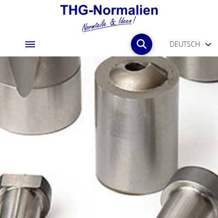
DEUTSCH