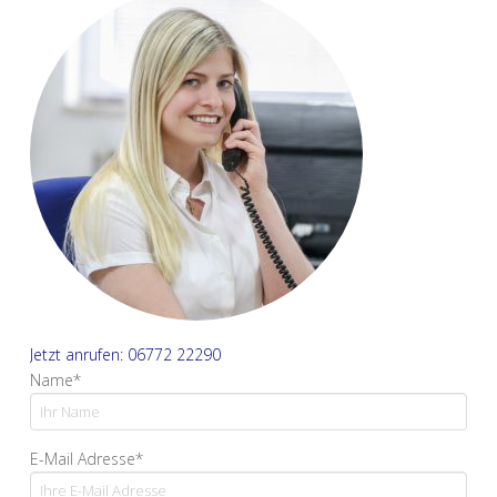
Jetzt anrufen: 06772 22290
Name*
E-Mail Adresse*