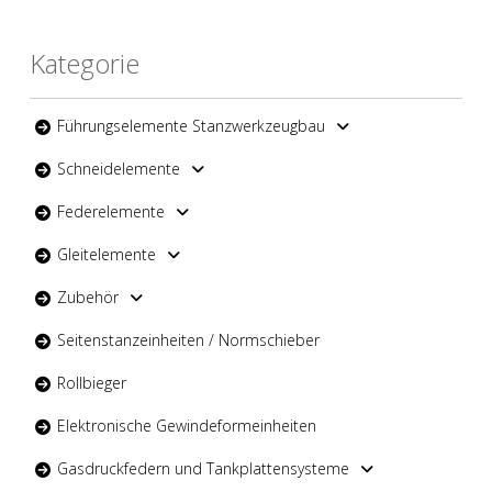
Kategorie
Führungselemente Stanzwerkzeugbau
Schneidelemente
Federelemente
Gleitelemente
Zubehör
Seitenstanzeinheiten / Normschieber
Rollbieger
Elektronische Gewindeformeinheiten
Gasdruckfedern und Tankplattensysteme