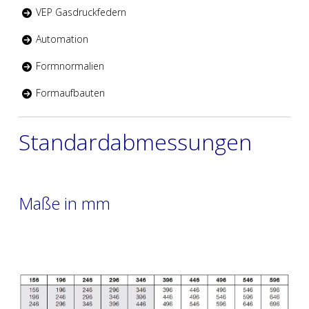
VEP Gasdruckfedern
Automation
Formnormalien
Formaufbauten
Standardabmessungen
Maße in mm