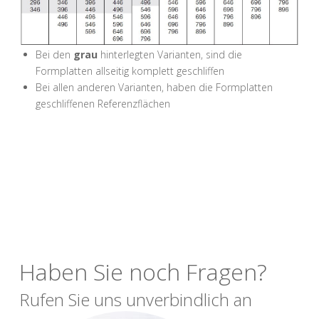
Bei den
grau
hinterlegten Varianten, sind die
Formplatten allseitig komplett geschliffen
Bei allen anderen Varianten, haben die Formplatten
geschliffenen Referenzflächen
Haben Sie noch Fragen?
Rufen Sie uns unverbindlich an