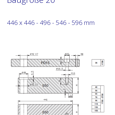
446 x 446 - 496 - 546 - 596 mm