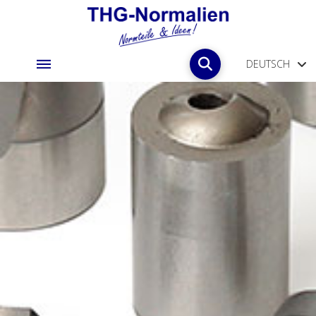
DEUTSCH