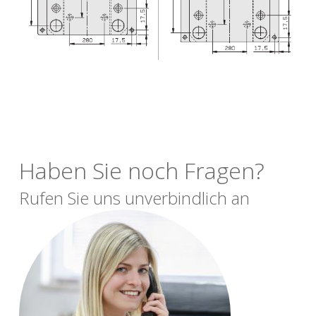
Haben Sie noch Fragen?
Rufen Sie uns unverbindlich an