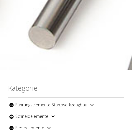
Kategorie
Führungselemente Stanzwerkzeugbau
Schneidelemente
Federelemente