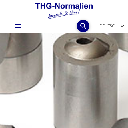
DEUTSCH