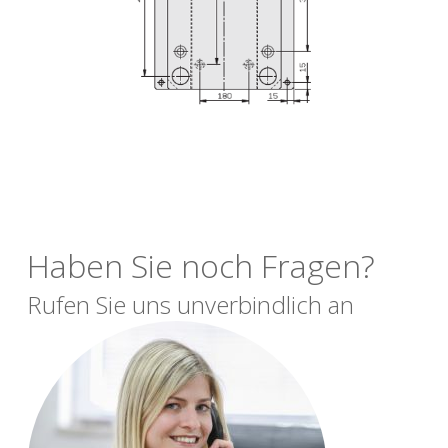
Haben Sie noch Fragen?
Rufen Sie uns unverbindlich an