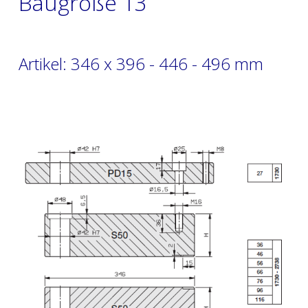
Baugröße 13
Artikel: 346 x 396 - 446 - 496 mm