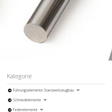
Kategorie
Führungselemente Stanzwerkzeugbau
Schneidelemente
Federelemente