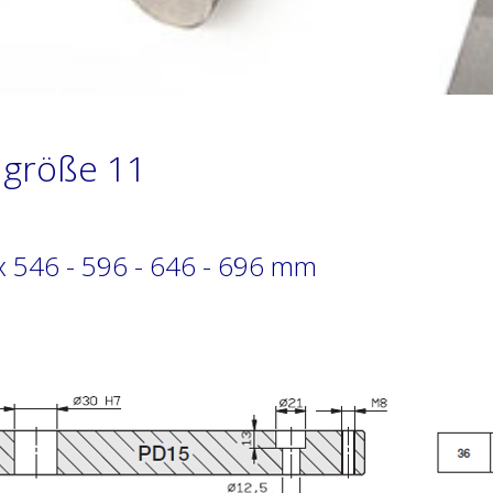
größe 11
x 546 - 596 - 646 - 696 mm