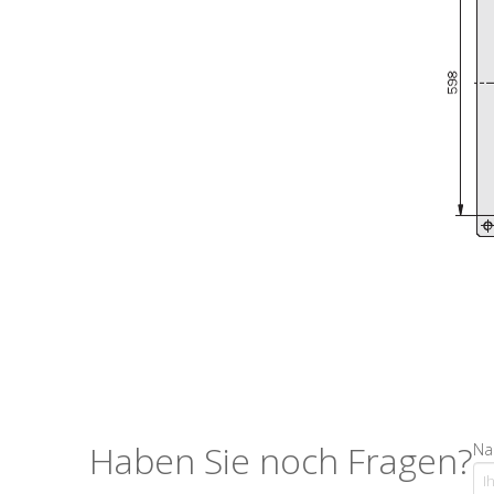
Haben Sie noch Fragen?
Na