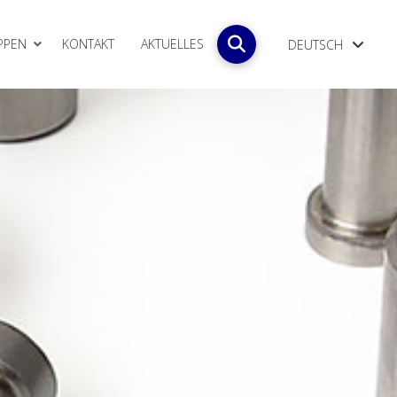
PPEN
KONTAKT
AKTUELLES
DEUTSCH