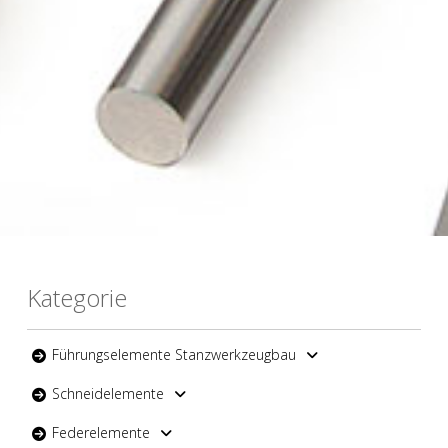
Kategorie
Führungselemente Stanzwerkzeugbau
Schneidelemente
Federelemente