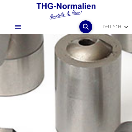
DEUTSCH