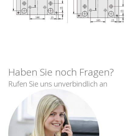
Haben Sie noch Fragen?
Rufen Sie uns unverbindlich an