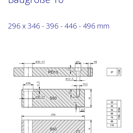
296 x 346 - 396 - 446 - 496 mm