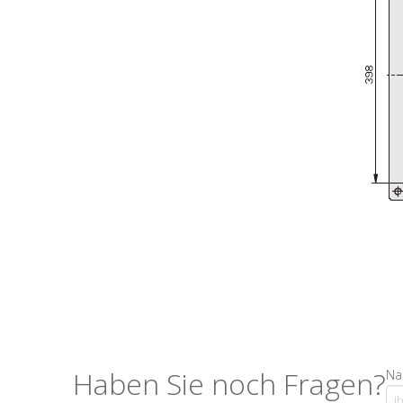
Haben Sie noch Fragen?
Na