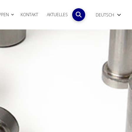
PPEN
KONTAKT
AKTUELLES
DEUTSCH