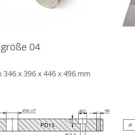
größe 04
x 346 x 396 x 446 x 496 mm