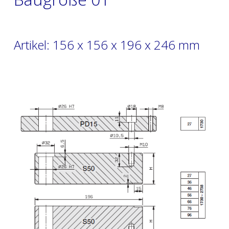
Artikel: 156 x 156 x 196 x 246 mm