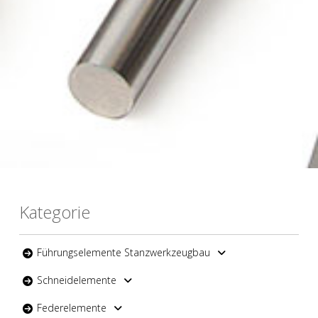
Kategorie
Führungselemente Stanzwerkzeugbau
Schneidelemente
Federelemente