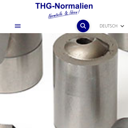
DEUTSCH