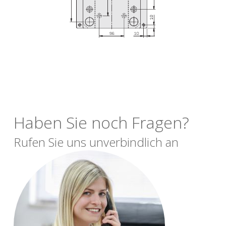
Haben Sie noch Fragen?
Rufen Sie uns unverbindlich an