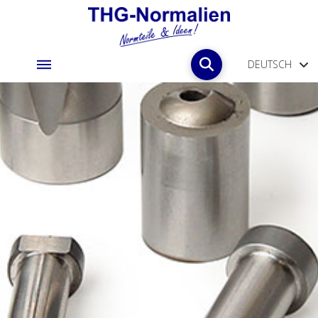
DEUTSCH