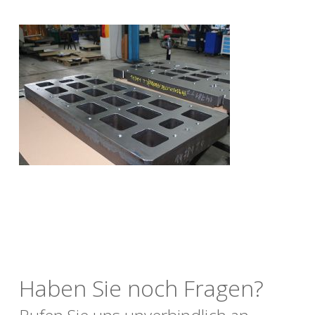
Haben Sie noch Fragen?