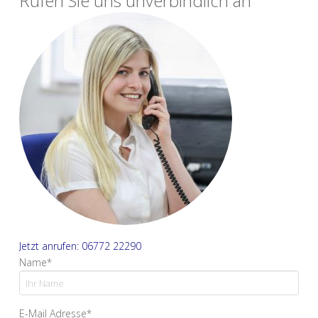
Rufen Sie uns unverbindlich an
Jetzt anrufen: 06772 22290
Name*
E-Mail Adresse*