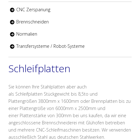
CNC Zerspanung
Brennschneiden
Normalien
Transfersysteme / Robot-Systeme
Schleifplatten
Sie können Ihre Stahlplatten aber auch
als Schleifplatten Stückgewicht bis 8,5to und
Plattengrößen 3800mm x 1600mm oder Brennplatten bis zu
einer Plattengröße von 6000mm x 2500mm und
einer Plattenstärke von 300mm bei uns kaufen, da wir eine
angeschlossene Brennschneiderei mit Glühofen betreiben
und mehrere CNC-Schleifmaschinen besitzen. Wir verwenden
ausschließlich Stahl aus deutschen Stahlwerken.