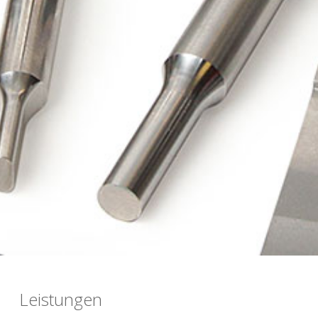
Leistungen