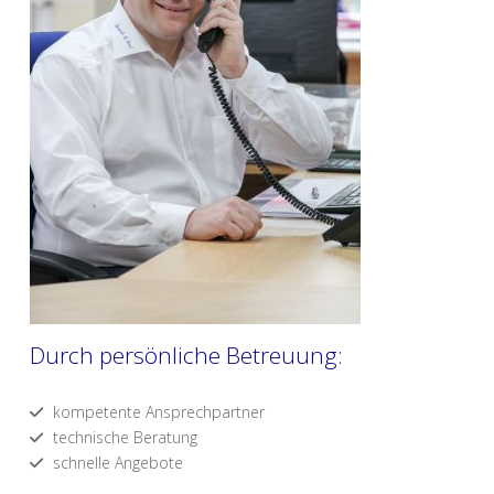
Durch persönliche Betreuung:
kompetente Ansprechpartner
technische Beratung
schnelle Angebote