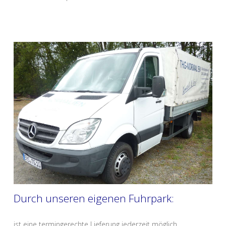
Durch unseren eigenen Fuhrpark:
ist eine termingerechte Lieferung jederzeit möglich.