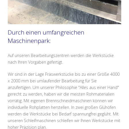
Durch einen umfangreichen
Maschinenpark:
Auf unseren Bearbeitungszentren werden die Werkstücke
nach Ihren Vorgaben gefertigt.
Wir sind in der Lage Fräswerkstücke bis zu einer Größe 4000
x 2000 mm bei umlaufender Bearbeitung für Sie
anzufertigen. Um unserer Philosophie "Alles aus einer Hand"
gerecht zu werden, haben wir die meisten Rohmaterialien
vorrätig. Mit eigenen Brennschneidmaschinen können wir
individuelle Rohplatten herstellen. In zwei großen Glühöfen
werden die Werkstücke bei Bedarf spannungfrei geglüht. Mit
unseren Schleifmaschinen schleifen wir Ihnen Werkstücke mit
hoher Präzision plan.