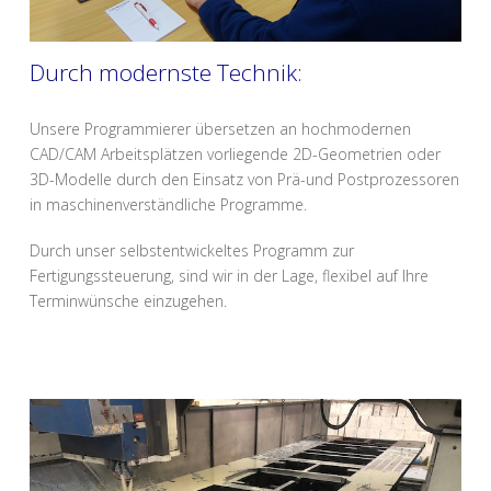
Durch modernste Technik:
Unsere Programmierer übersetzen an hochmodernen
CAD/CAM Arbeitsplätzen vorliegende 2D-Geometrien oder
3D-Modelle durch den Einsatz von Prä-und Postprozessoren
in maschinenverständliche Programme.
Durch unser selbstentwickeltes Programm zur
Fertigungssteuerung, sind wir in der Lage, flexibel auf Ihre
Terminwünsche einzugehen.