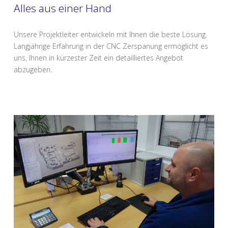
Alles aus einer Hand
Unsere Projektleiter entwickeln mit Ihnen die beste Lösung.
Langjährige Erfahrung in der CNC Zerspanung ermöglicht es
uns, Ihnen in kürzester Zeit ein detailliertes Angebot
abzugeben.