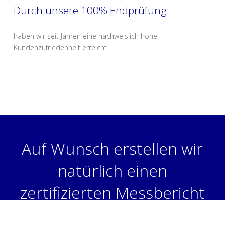
Durch unsere 100% Endprüfung:
haben wir seit Jahren eine nachweislich hohe
Kundenzufriedenheit erreicht.
Auf Wunsch erstellen wir
natürlich einen
zertifizierten Messbericht