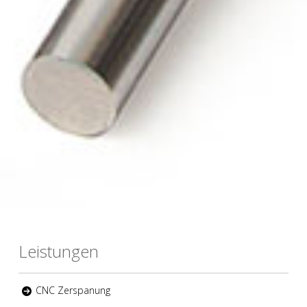
Leistungen
CNC Zerspanung