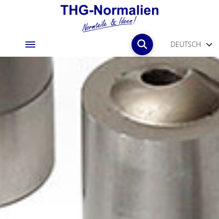
DEUTSCH