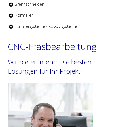
Brennschneiden
Normalien
Transfersysteme / Robot-Systeme
CNC-Fräsbearbeitung
Wir bieten mehr: Die besten
Lösungen für Ihr Projekt!